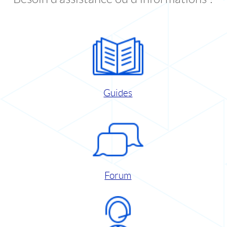
Guides
Forum